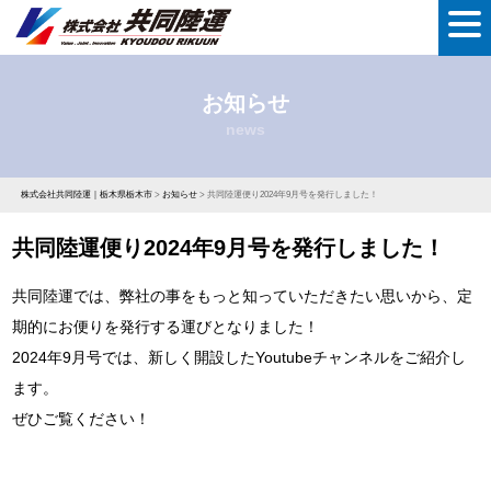
お知らせ
news
株式会社共同陸運｜栃木県栃木市
>
お知らせ
>
共同陸運便り2024年9月号を発行しました！
共同陸運便り2024年9月号を発行しました！
共同陸運では、弊社の事をもっと知っていただきたい思いから、定
期的にお便りを発行する運びとなりました！
2024年9月号では、新しく開設したYoutubeチャンネルをご紹介し
ます。
ぜひご覧ください！