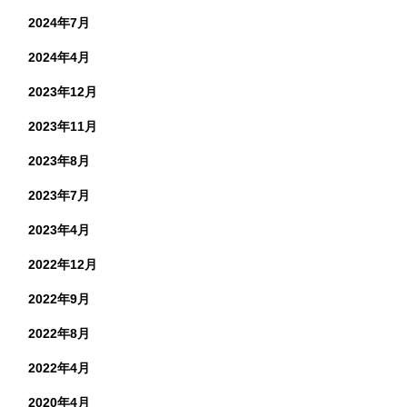
2024年7月
2024年4月
2023年12月
2023年11月
2023年8月
2023年7月
2023年4月
2022年12月
2022年9月
2022年8月
2022年4月
2020年4月