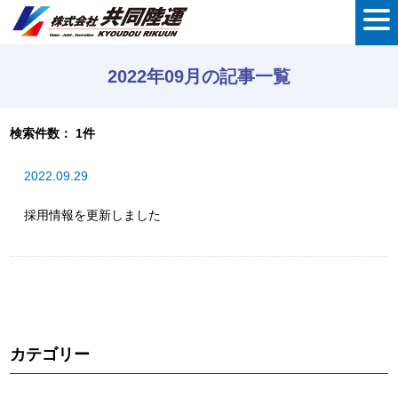
2022年09月の記事一覧
検索件数： 1件
2022.09.29
採用情報を更新しました
カテゴリー