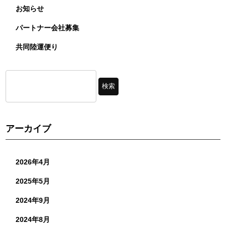
お知らせ
パートナー会社募集
共同陸運便り
アーカイブ
2026年4月
2025年5月
2024年9月
2024年8月